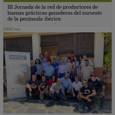
III Jornada de la red de productores de
buenas prácticas ganaderas del suroeste
de la península ibérica
BBBCrew