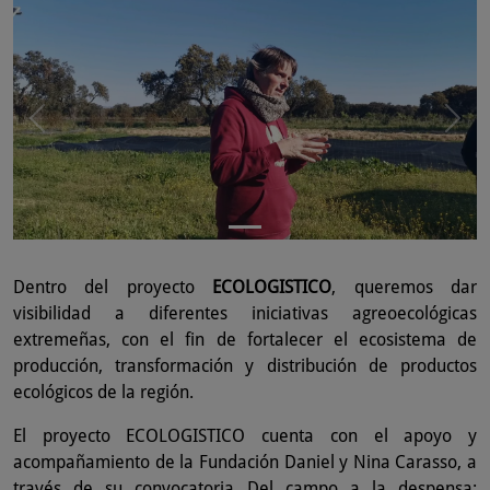
Dentro del proyecto
ECOLOGISTICO
, queremos dar
visibilidad a diferentes iniciativas agreoecológicas
extremeñas, con el fin de fortalecer el ecosistema de
producción, transformación y distribución de productos
ecológicos de la región.
El proyecto ECOLOGISTICO cuenta con el apoyo y
acompañamiento de la Fundación Daniel y Nina Carasso, a
través de su convocatoria Del campo a la despensa: