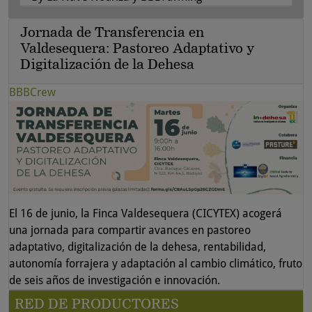
Jornada de Transferencia en
Valdesequera: Pastoreo Adaptativo y
Digitalización de la Dehesa
BBBCrew
El 16 de junio, la Finca Valdesequera (CICYTEX) acogerá
una jornada para compartir avances en pastoreo
adaptativo, digitalización de la dehesa, rentabilidad,
autonomía forrajera y adaptación al cambio climático, fruto
de seis años de investigación e innovación.
RED DE PRODUCTORES