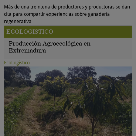
Más de una treintena de productores y productoras se dan
cita para compartir experiencias sobre ganadería
regenerativa
ECOLOGISTICO
Producción Agroecológica en
Extremadura
EcoLogístico