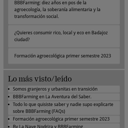
BBBFarming: diez años en pos de la
agroecología, la soberanía alimentaria y la
transformación social.
¿Quieres consumir rico, local y eco en Badajoz
ciudad?
Formación agroecológica primer semestre 2023
Lo más visto/leído
Somos granjeros y urbanitas en transición
BBBFarming en La Aventura del Saber.
Todo lo que quisiste saber y nadie supo explicarte
sobre BBBFarming (FAQs)
Formación agroecológica primer semestre 2023
By La Nave Nodriza y BBBFarming