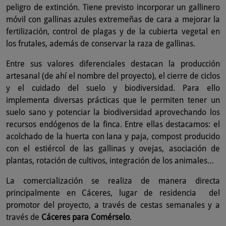
peligro de extinción. Tiene previsto incorporar un gallinero
móvil con gallinas azules extremeñas de cara a mejorar la
fertilización, control de plagas y de la cubierta vegetal en
los frutales, además de conservar la raza de gallinas.
Entre sus valores diferenciales destacan la producción
artesanal (de ahí el nombre del proyecto), el cierre de ciclos
y el cuidado del suelo y biodiversidad. Para ello
implementa diversas prácticas que le permiten tener un
suelo sano y potenciar la biodiversidad aprovechando los
recursos endógenos de la finca. Entre ellas destacamos: el
acolchado de la huerta con lana y paja, compost producido
con el estiércol de las gallinas y ovejas, asociación de
plantas, rotación de cultivos, integración de los animales…
La comercialización se realiza de manera directa
principalmente en Cáceres, lugar de residencia del
promotor del proyecto, a través de cestas semanales y a
través de
Cáceres para Comérselo
.