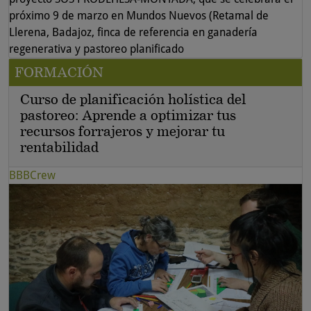
próximo 9 de marzo en Mundos Nuevos (Retamal de
Llerena, Badajoz, finca de referencia en ganadería
regenerativa y pastoreo planificado
FORMACIÓN
Curso de planificación holística del
pastoreo: Aprende a optimizar tus
recursos forrajeros y mejorar tu
rentabilidad
BBBCrew