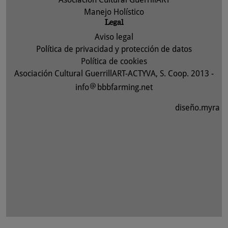
Manejo Holístico
Legal
Aviso legal
Política de privacidad y protección de datos
Política de cookies
Asociación Cultural GuerrillART-ACTYVA, S. Coop. 2013 -
info
bbbfarming.net
diseño.myra