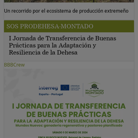
Un recorrido por el ecosistema de producción extremeño
SOS PRODEHESA-MONTADO
I Jornada de Transferencia de Buenas
Prácticas para la Adaptación y
Resiliencia de la Dehesa
BBBCrew