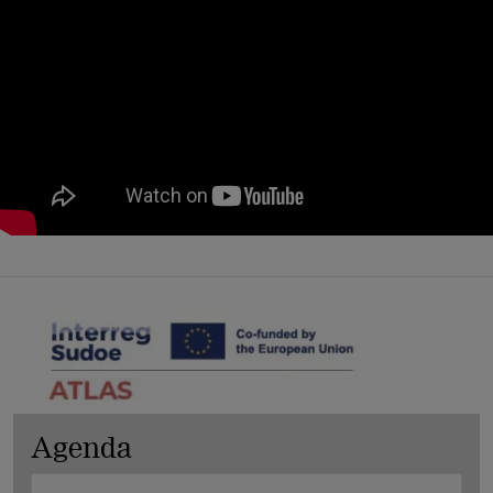
Agenda