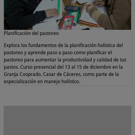
Planificación del pastoreo
Explora los fundamentos de la planificación holística del
pastoreo y aprende paso a paso como planificar el
pastoreo para aumentar la productividad y calidad de tus
pastos. Curso presencial del 13 al 15 de diciembre en la
Granja Cooprado, Casar de Cáceres, como parte de la
especialización en manejo holístico.