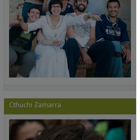
Cthuchi Zamarra