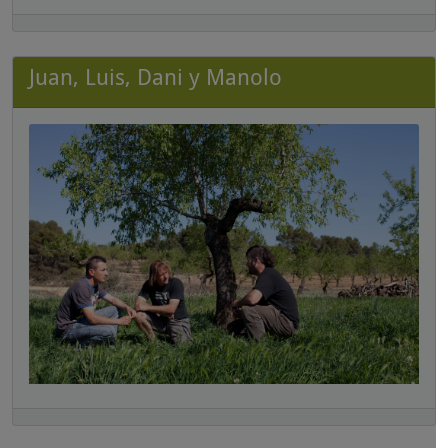
Juan, Luis, Dani y Manolo