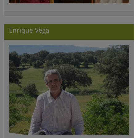
Enrique Vega