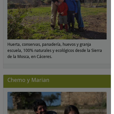
Huerta, conservas, panadería, huevos y granja
escuela, 100% naturales y ecológicos desde la Sierra
de la Mosca, en Cáceres.
Chemo y Marian