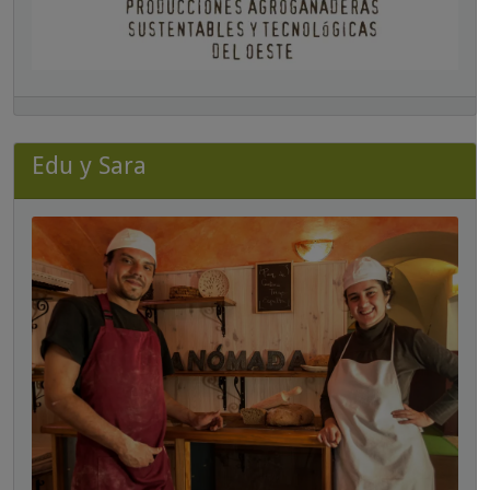
Edu y Sara