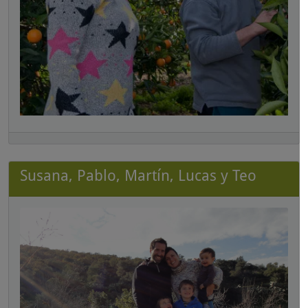
Susana, Pablo, Martín, Lucas y Teo