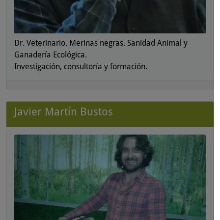
Dr. Veterinario. Merinas negras. Sanidad Animal y
Ganadería Ecológica.
Investigación, consultoría y formación.
Javier Martín Bustos