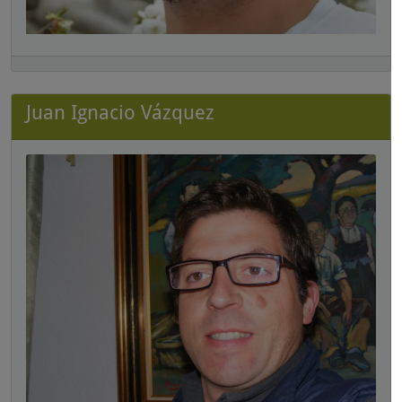
Juan Ignacio Vázquez