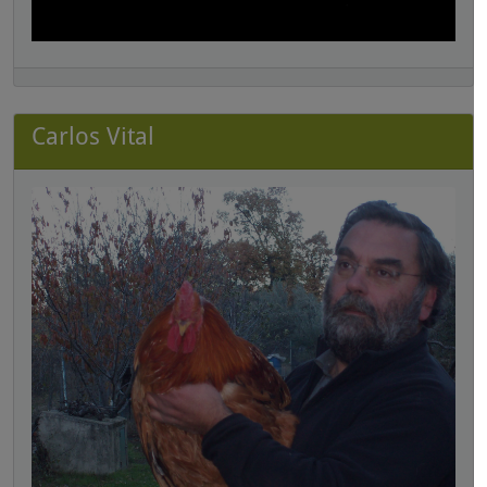
Carlos Vital