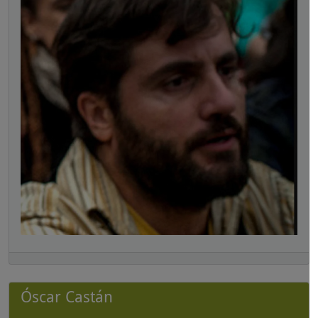
Óscar Castán