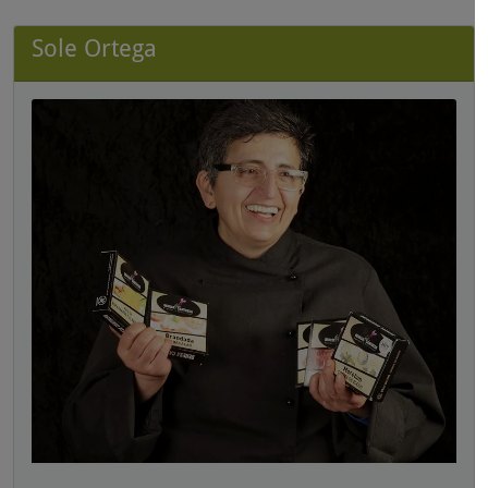
Sole Ortega