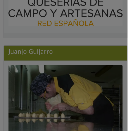
Juanjo Guijarro