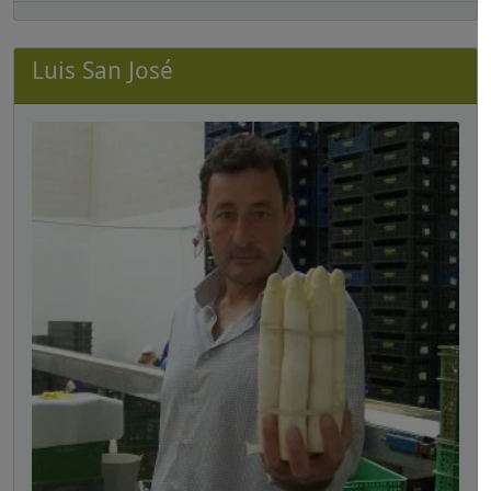
Luis San José