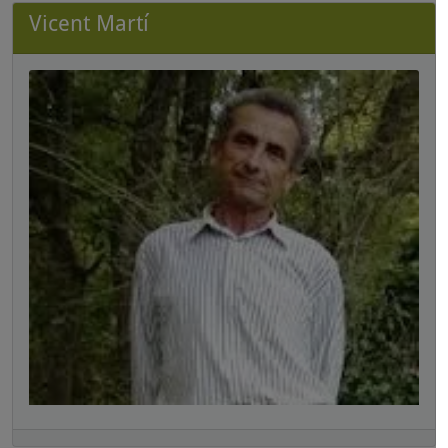
Vicent Martí