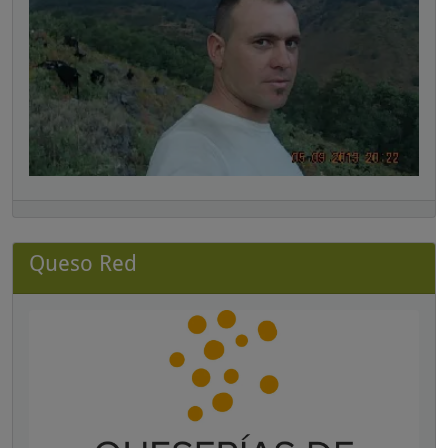
Queso Red