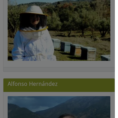
Alfonso Hernández