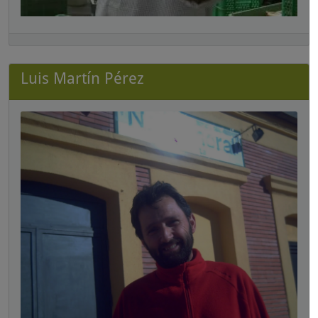
Luis Martín Pérez