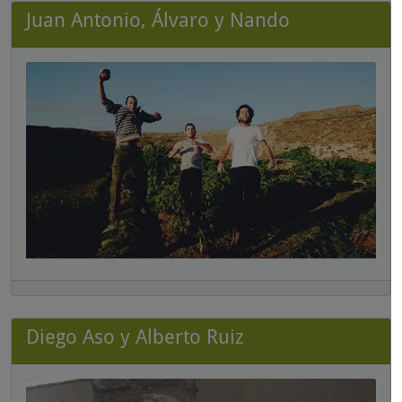
Juan Antonio, Álvaro y Nando
Diego Aso y Alberto Ruiz