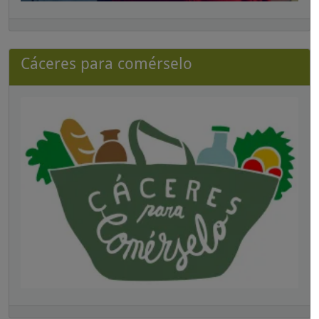
Cáceres para comérselo