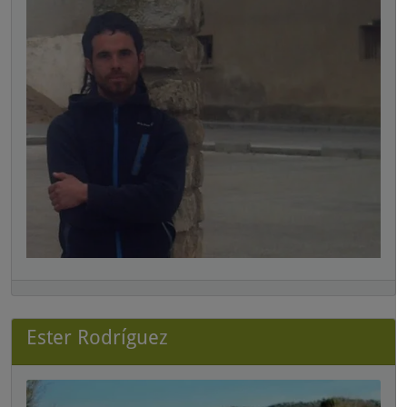
Ester Rodríguez