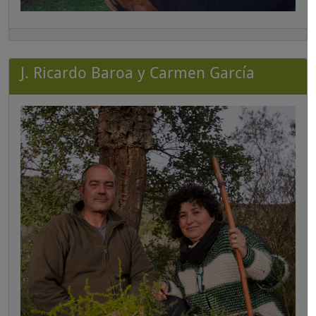
J. Ricardo Baroa y Carmen García