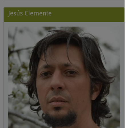
Jesús Clemente