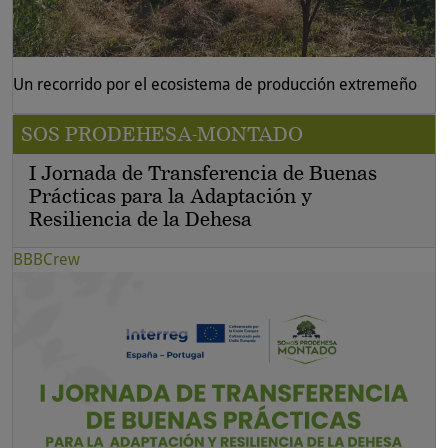
Un recorrido por el ecosistema de producción extremeño
SOS PRODEHESA-MONTADO
I Jornada de Transferencia de Buenas
Prácticas para la Adaptación y
Resiliencia de la Dehesa
BBBCrew