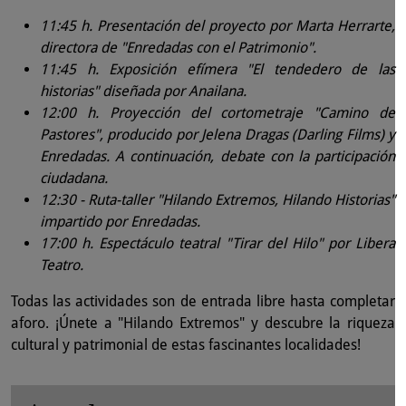
11:45 h. Presentación del proyecto por Marta Herrarte,
directora de "Enredadas con el Patrimonio".
11:45 h.
Exposición efímera "El tendedero de las
historias" diseñada por Anailana.
12:00 h. Proyección del cortometraje "Camino de
Pastores", producido por Jelena Dragas (Darling Films) y
Enredadas. A continuación, debate con la participación
ciudadana.
12:30 - Ruta-taller "Hilando Extremos, Hilando Historias"
impartido por Enredadas.
17:00 h. Espectáculo teatral "Tirar del Hilo" por Libera
Teatro.
Todas las actividades son de entrada libre hasta completar
aforo. ¡Únete a "Hilando Extremos" y descubre la riqueza
cultural y patrimonial de estas fascinantes localidades!