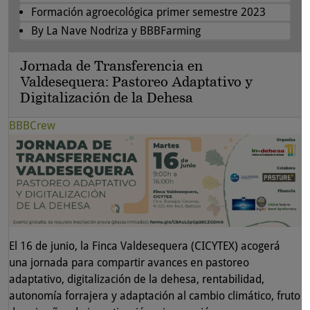
Formación agroecológica primer semestre 2023
By La Nave Nodriza y BBBFarming
Jornada de Transferencia en
Valdesequera: Pastoreo Adaptativo y
Digitalización de la Dehesa
BBBCrew
El 16 de junio, la Finca Valdesequera (CICYTEX) acogerá
una jornada para compartir avances en pastoreo
adaptativo, digitalización de la dehesa, rentabilidad,
autonomía forrajera y adaptación al cambio climático, fruto