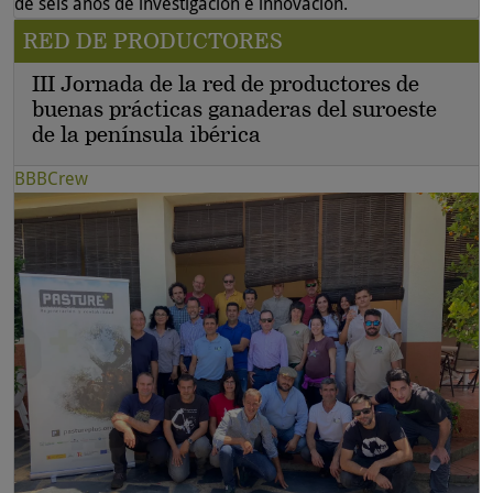
de seis años de investigación e innovación.
RED DE PRODUCTORES
III Jornada de la red de productores de
buenas prácticas ganaderas del suroeste
de la península ibérica
BBBCrew