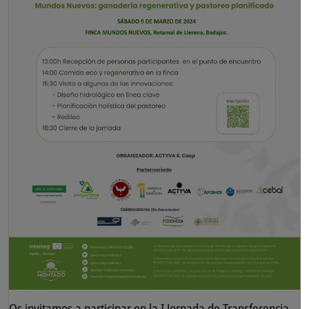
Os invitamos a participar en la I Jornada de Transferencia