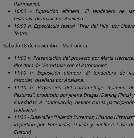
Patrimonio).
16:00 - Exposición efímera "El tendedero de las
historias" diseñada por Anailana.
19:00 h. Espectáculo teatral "Tirar del Hilo" por Libera
Teatro.
Sábado 18 de noviembre - Madroñera:
11:00 h. Presentación del proyecto por Marta Herrarte,
directora de "Enredadas con el Patrimonio".
11:00 h.
Exposición efímera "El tendedero de las
historias" diseñada por Anailana.
11:10 h. Proyección del cortometraje "Camino de
Pastores", producido por Jelena Dragas (Darling Films) y
Enredadas. A continuación, debate con la participación
ciudadana.
11:30 - Ruta-taller "Hilando Extremos, Hilando Historias"
impartido por Enredadas. (Salida y vuelta a Casa de
Cultura)