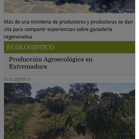
Más de una treintena de productores y productoras se dan
cita para compartir experiencias sobre ganadería
regenerativa
ECOLOGISTICO
Producción Agroecológica en
Extremadura
EcoLogístico