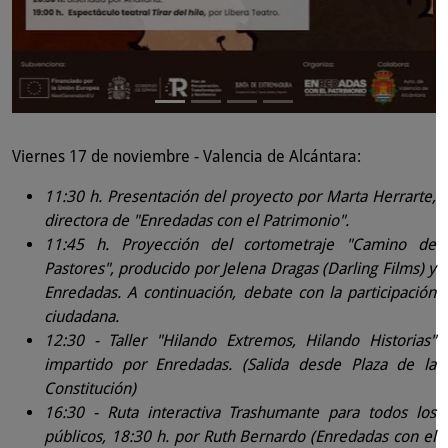
Viernes 17 de noviembre - Valencia de Alcántara:
11:30 h. Presentación del proyecto por Marta Herrarte,
directora de "Enredadas con el Patrimonio".
11:45 h. Proyección del cortometraje "Camino de
Pastores", producido por Jelena Dragas (Darling Films) y
Enredadas. A continuación, debate con la participación
ciudadana.
12:30 - Taller "Hilando Extremos, Hilando Historias"
impartido por Enredadas. (Salida desde Plaza de la
Constitución)
16:30 - Ruta interactiva Trashumante para todos los
públicos, 18:30 h. por Ruth Bernardo (Enredadas con el