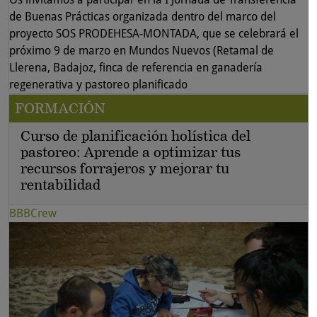
de Buenas Prácticas organizada dentro del marco del
proyecto SOS PRODEHESA-MONTADA, que se celebrará el
próximo 9 de marzo en Mundos Nuevos (Retamal de
Llerena, Badajoz, finca de referencia en ganadería
regenerativa y pastoreo planificado
FORMACIÓN
Curso de planificación holística del
pastoreo: Aprende a optimizar tus
recursos forrajeros y mejorar tu
rentabilidad
BBBCrew