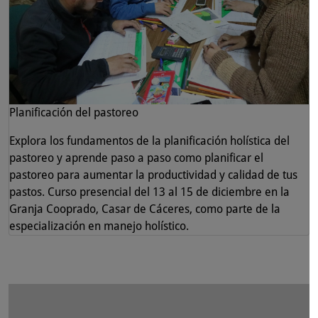
Planificación del pastoreo
Explora los fundamentos de la planificación holística del
pastoreo y aprende paso a paso como planificar el
pastoreo para aumentar la productividad y calidad de tus
pastos. Curso presencial del 13 al 15 de diciembre en la
Granja Cooprado, Casar de Cáceres, como parte de la
especialización en manejo holístico.