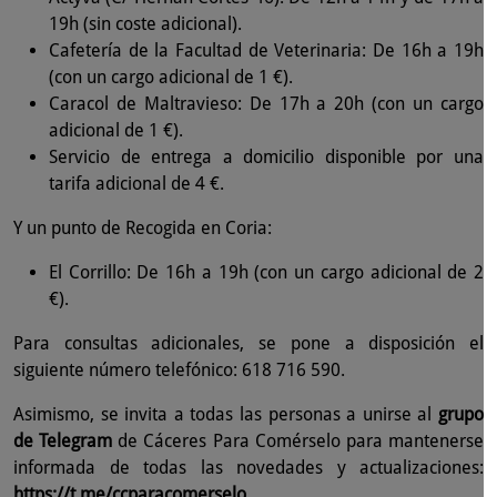
19h (sin coste adicional).
Cafetería de la Facultad de Veterinaria: De 16h a 19h
(con un cargo adicional de 1 €).
Caracol de Maltravieso: De 17h a 20h (con un cargo
adicional de 1 €).
Servicio de entrega a domicilio disponible por una
tarifa adicional de 4 €.
Y un punto de Recogida en Coria:
El Corrillo: De 16h a 19h (con un cargo adicional de 2
€).
Para consultas adicionales, se pone a disposición el
siguiente número telefónico: 618 716 590.
Asimismo, se invita a todas las personas a unirse al
grupo
de Telegram
de Cáceres Para Comérselo para mantenerse
informada de todas las novedades y actualizaciones:
https://t.me/ccparacomerselo
.