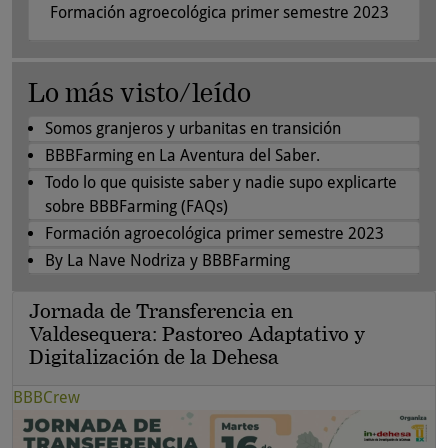
Formación agroecológica primer semestre 2023
Lo más visto/leído
Somos granjeros y urbanitas en transición
BBBFarming en La Aventura del Saber.
Todo lo que quisiste saber y nadie supo explicarte
sobre BBBFarming (FAQs)
Formación agroecológica primer semestre 2023
By La Nave Nodriza y BBBFarming
Jornada de Transferencia en
Valdesequera: Pastoreo Adaptativo y
Digitalización de la Dehesa
BBBCrew