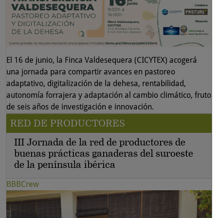
El 16 de junio, la Finca Valdesequera (CICYTEX) acogerá
una jornada para compartir avances en pastoreo
adaptativo, digitalización de la dehesa, rentabilidad,
autonomía forrajera y adaptación al cambio climático, fruto
de seis años de investigación e innovación.
RED DE PRODUCTORES
III Jornada de la red de productores de
buenas prácticas ganaderas del suroeste
de la península ibérica
BBBCrew