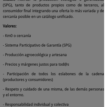
(SPG), tanto de productos propios como de terceros, al
consumidor final integrando una oferta lo más variada y de
cercanía posible en un catálogo unificado.
Valores:
- Km0 o cercanía
- Sistema Participativo de Garantía (SPG)
- Producción agroecológica y artesana
- Precios y márgenes justos para tod@s
- Participación de todos los eslabones de la cadena
(productores y consumidores)
- Respeto y cuidado de una misma, de las demás personas
y el entorno.
- Responsabilidad individual y colectiva