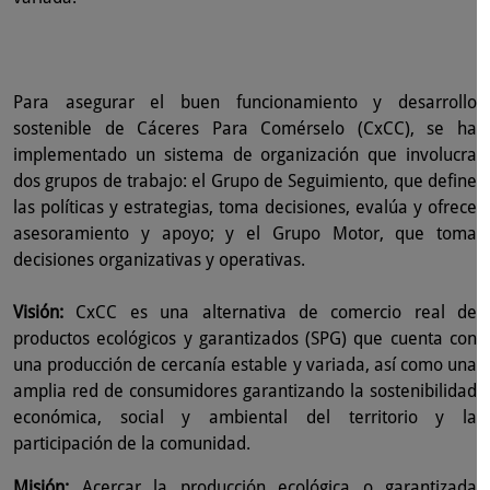
Para asegurar el buen funcionamiento y desarrollo
sostenible de Cáceres Para Comérselo (CxCC), se ha
implementado un sistema de organización que involucra
dos grupos de trabajo: el Grupo de Seguimiento, que define
las políticas y estrategias, toma decisiones, evalúa y ofrece
asesoramiento y apoyo; y el Grupo Motor, que toma
decisiones organizativas y operativas.
Visión:
CxCC es una alternativa de comercio real de
productos ecológicos y garantizados (SPG) que cuenta con
una producción de cercanía estable y variada, así como una
amplia red de consumidores garantizando la sostenibilidad
económica, social y ambiental del territorio y la
participación de la comunidad.
Misión:
Acercar la producción ecológica o garantizada