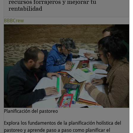
recursos forrajeros y mejorar tu
rentabilidad
BBBCrew
Planificación del pastoreo
Explora los fundamentos de la planificación holística del
pastoreo y aprende paso a paso como planificar el