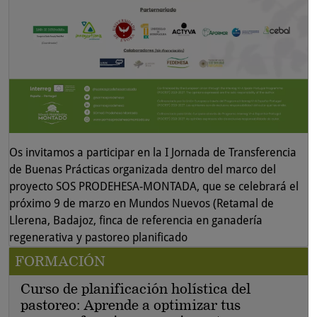
Os invitamos a participar en la I Jornada de Transferencia
de Buenas Prácticas organizada dentro del marco del
proyecto SOS PRODEHESA-MONTADA, que se celebrará el
próximo 9 de marzo en Mundos Nuevos (Retamal de
Llerena, Badajoz, finca de referencia en ganadería
regenerativa y pastoreo planificado
FORMACIÓN
Curso de planificación holística del
pastoreo: Aprende a optimizar tus