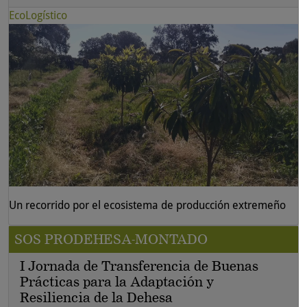
EcoLogístico
Un recorrido por el ecosistema de producción extremeño
SOS PRODEHESA-MONTADO
I Jornada de Transferencia de Buenas
Prácticas para la Adaptación y
Resiliencia de la Dehesa