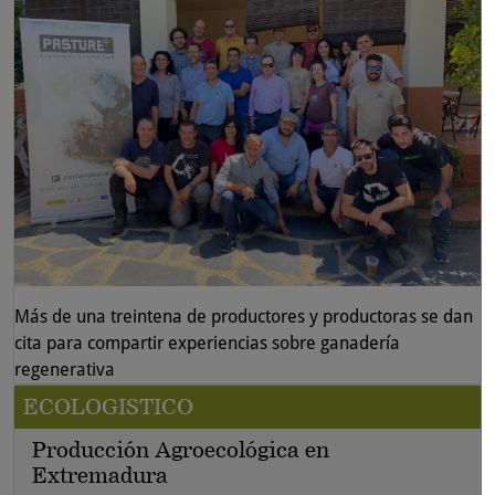
Más de una treintena de productores y productoras se dan
cita para compartir experiencias sobre ganadería
regenerativa
ECOLOGISTICO
Producción Agroecológica en
Extremadura