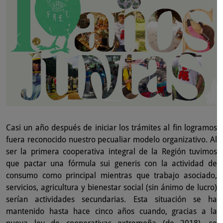
Casi un año después de iniciar los trámites al fin logramos
fuera reconocido nuestro pecualiar modelo organizativo. Al
ser la primera cooperativa integral de la Región tuvimos
que pactar una fórmula sui generis con la actividad de
consumo como principal mientras que trabajo asociado,
servicios, agricultura y bienestar social (sin ánimo de lucro)
serían actividades secundarias. Esta situación se ha
mantenido hasta hace cinco años cuando, gracias a la