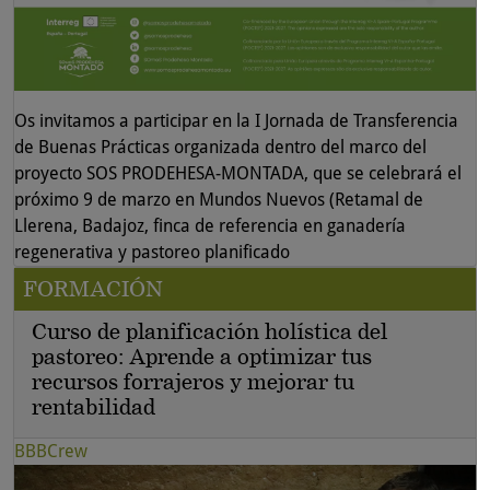
Os invitamos a participar en la I Jornada de Transferencia
de Buenas Prácticas organizada dentro del marco del
proyecto SOS PRODEHESA-MONTADA, que se celebrará el
próximo 9 de marzo en Mundos Nuevos (Retamal de
Llerena, Badajoz, finca de referencia en ganadería
regenerativa y pastoreo planificado
FORMACIÓN
Curso de planificación holística del
pastoreo: Aprende a optimizar tus
recursos forrajeros y mejorar tu
rentabilidad
BBBCrew