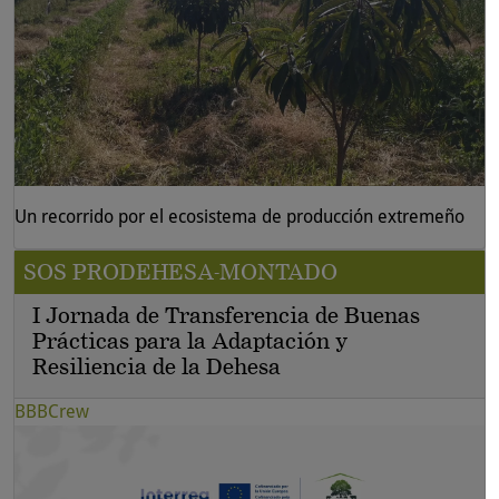
Un recorrido por el ecosistema de producción extremeño
SOS PRODEHESA-MONTADO
I Jornada de Transferencia de Buenas
Prácticas para la Adaptación y
Resiliencia de la Dehesa
BBBCrew