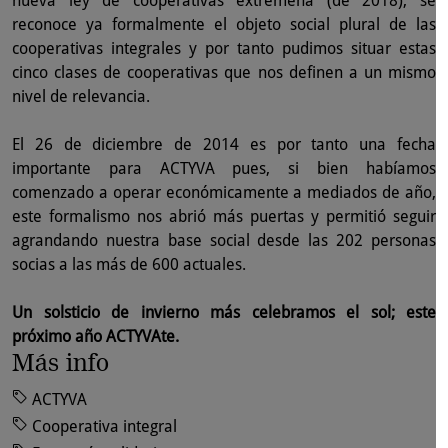
nueva ley de cooperativas extremeña (de 2018), se
reconoce ya formalmente el objeto social plural de las
cooperativas integrales y por tanto pudimos situar estas
cinco clases de cooperativas que nos definen a un mismo
nivel de relevancia.
El 26 de diciembre de 2014 es por tanto una fecha
importante para ACTYVA pues, si bien habíamos
comenzado a operar económicamente a mediados de año,
este formalismo nos abrió más puertas y permitió seguir
agrandando nuestra base social desde las 202 personas
socias a las más de 600 actuales.
Un solsticio de invierno más celebramos el sol; este
próximo año ACTYVAte.
Más info
ACTYVA
Cooperativa integral