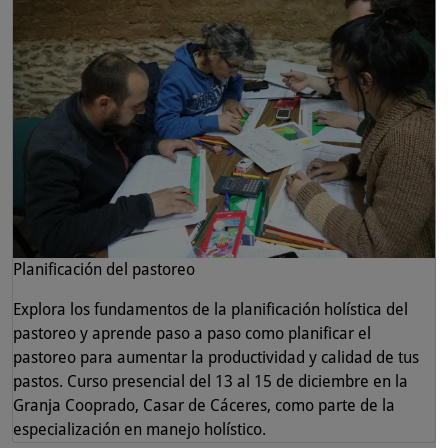
Planificación del pastoreo
Explora los fundamentos de la planificación holística del
pastoreo y aprende paso a paso como planificar el
pastoreo para aumentar la productividad y calidad de tus
pastos. Curso presencial del 13 al 15 de diciembre en la
Granja Cooprado, Casar de Cáceres, como parte de la
especialización en manejo holístico.