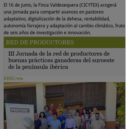
El 16 de junio, la Finca Valdesequera (CICYTEX) acogerá
una jornada para compartir avances en pastoreo
adaptativo, digitalización de la dehesa, rentabilidad,
autonomía forrajera y adaptación al cambio climático, fruto
de seis años de investigación e innovación.
RED DE PRODUCTORES
III Jornada de la red de productores de
buenas prácticas ganaderas del suroeste
de la península ibérica
BBBCrew