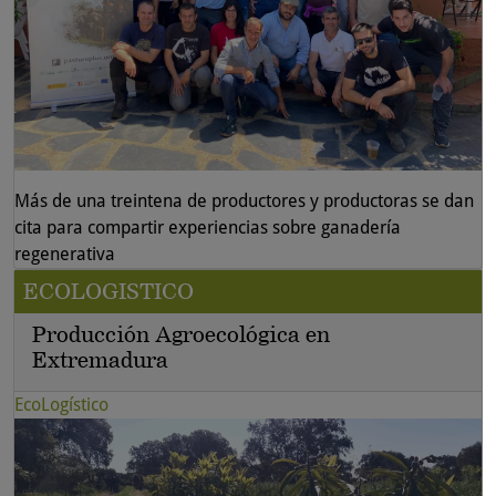
Más de una treintena de productores y productoras se dan
cita para compartir experiencias sobre ganadería
regenerativa
ECOLOGISTICO
Producción Agroecológica en
Extremadura
EcoLogístico