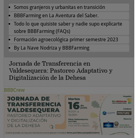
Somos granjeros y urbanitas en transición
BBBFarming en La Aventura del Saber.
Todo lo que quisiste saber y nadie supo explicarte
sobre BBBFarming (FAQs)
Formación agroecológica primer semestre 2023
By La Nave Nodriza y BBBFarming
Jornada de Transferencia en
Valdesequera: Pastoreo Adaptativo y
Digitalización de la Dehesa
BBBCrew