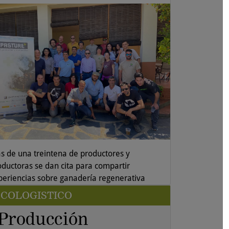
s de una treintena de productores y
oductoras se dan cita para compartir
periencias sobre ganadería regenerativa
COLOGISTICO
Producción