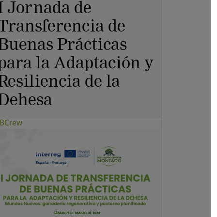
I Jornada de
Transferencia de
Buenas Prácticas
para la Adaptación y
Resiliencia de la
Dehesa
BCrew