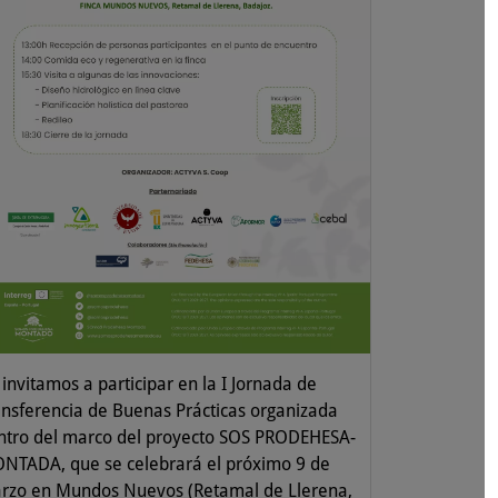
invitamos a participar en la I Jornada de
ansferencia de Buenas Prácticas organizada
ntro del marco del proyecto SOS PRODEHESA-
NTADA, que se celebrará el próximo 9 de
rzo en Mundos Nuevos (Retamal de Llerena,