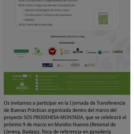
Os invitamos a participar en la I Jornada de Transferencia
de Buenas Prácticas organizada dentro del marco del
proyecto SOS PRODEHESA-MONTADA, que se celebrará el
próximo 9 de marzo en Mundos Nuevos (Retamal de
Llerena, Badajoz, finca de referencia en ganadería