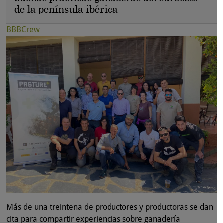
de la península ibérica
BBBCrew
Más de una treintena de productores y productoras se dan
cita para compartir experiencias sobre ganadería