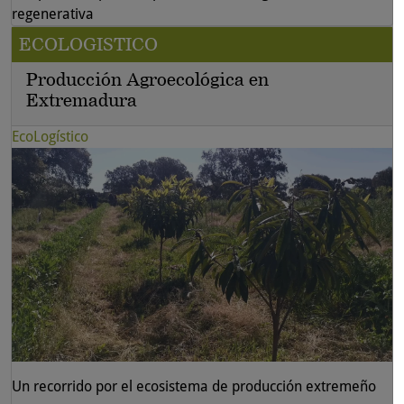
regenerativa
ECOLOGISTICO
Producción Agroecológica en
Extremadura
EcoLogístico
Un recorrido por el ecosistema de producción extremeño