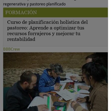
regenerativa y pastoreo planificado
FORMACIÓN
Curso de planificación holística del
pastoreo: Aprende a optimizar tus
recursos forrajeros y mejorar tu
rentabilidad
BBBCrew