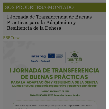
SOS PRODEHESA-MONTADO
I Jornada de Transferencia de Buenas
Prácticas para la Adaptación y
Resiliencia de la Dehesa
BBBCrew