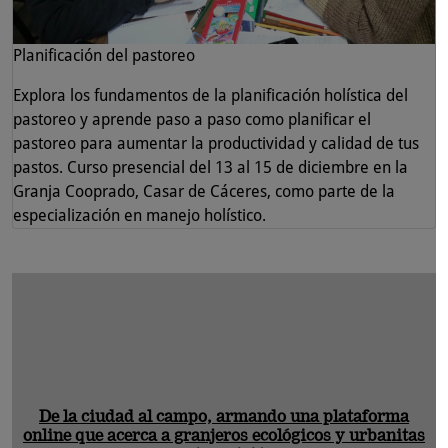
Planificación del pastoreo
Explora los fundamentos de la planificación holística del
pastoreo y aprende paso a paso como planificar el
pastoreo para aumentar la productividad y calidad de tus
pastos. Curso presencial del 13 al 15 de diciembre en la
Granja Cooprado, Casar de Cáceres, como parte de la
especialización en manejo holístico.
De la ciudad al campo, armando una plataforma
online que acerca a granjeros ecológicos y urbanitas