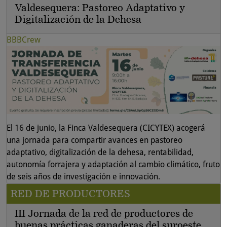
Valdesequera: Pastoreo Adaptativo y
Digitalización de la Dehesa
BBBCrew
El 16 de junio, la Finca Valdesequera (CICYTEX) acogerá
una jornada para compartir avances en pastoreo
adaptativo, digitalización de la dehesa, rentabilidad,
autonomía forrajera y adaptación al cambio climático, fruto
de seis años de investigación e innovación.
RED DE PRODUCTORES
III Jornada de la red de productores de
buenas prácticas ganaderas del suroeste