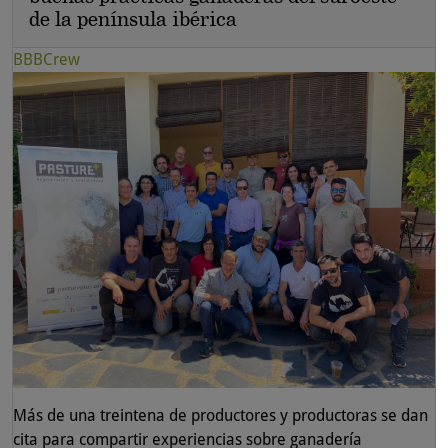
de la península ibérica
BBBCrew
Más de una treintena de productores y productoras se dan
cita para compartir experiencias sobre ganadería