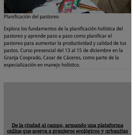
Planificación del pastoreo
Explora los fundamentos de la planificación holística del
pastoreo y aprende paso a paso como planificar el
pastoreo para aumentar la productividad y calidad de tus
pastos. Curso presencial del 13 al 15 de diciembre en la
Granja Cooprado, Casar de Cáceres, como parte de la
especialización en manejo holístico.
De la ciudad al campo, armando una plataforma
online que acerca a granjeros ecológicos y urbanitas