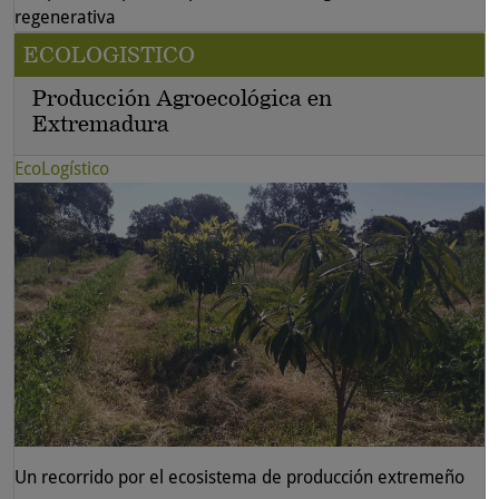
regenerativa
ECOLOGISTICO
Producción Agroecológica en
Extremadura
EcoLogístico
Un recorrido por el ecosistema de producción extremeño