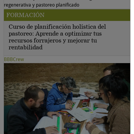
regenerativa y pastoreo planificado
FORMACIÓN
Curso de planificación holística del
pastoreo: Aprende a optimizar tus
recursos forrajeros y mejorar tu
rentabilidad
BBBCrew