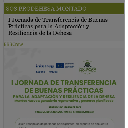
SOS PRODEHESA-MONTADO
I Jornada de Transferencia de Buenas
Prácticas para la Adaptación y
Resiliencia de la Dehesa
BBBCrew