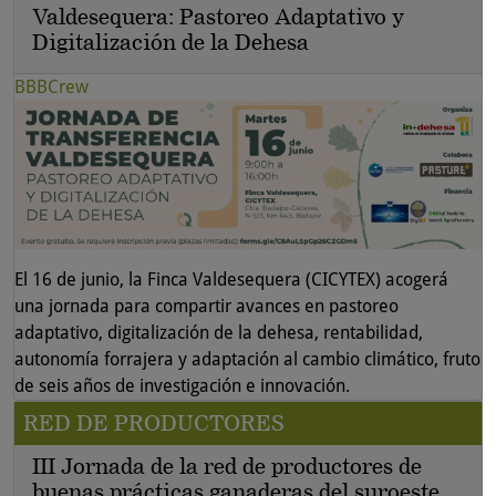
Valdesequera: Pastoreo Adaptativo y
Digitalización de la Dehesa
BBBCrew
El 16 de junio, la Finca Valdesequera (CICYTEX) acogerá
una jornada para compartir avances en pastoreo
adaptativo, digitalización de la dehesa, rentabilidad,
autonomía forrajera y adaptación al cambio climático, fruto
de seis años de investigación e innovación.
RED DE PRODUCTORES
III Jornada de la red de productores de
buenas prácticas ganaderas del suroeste