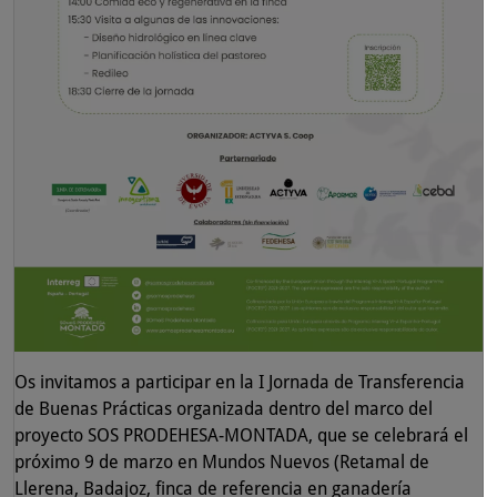
Os invitamos a participar en la I Jornada de Transferencia
de Buenas Prácticas organizada dentro del marco del
proyecto SOS PRODEHESA-MONTADA, que se celebrará el
próximo 9 de marzo en Mundos Nuevos (Retamal de
Llerena, Badajoz, finca de referencia en ganadería