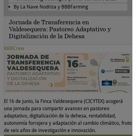
By La Nave Nodriza y BBBFarming
Jornada de Transferencia en
Valdesequera: Pastoreo Adaptativo y
Digitalización de la Dehesa
BBBCrew
El 16 de junio, la Finca Valdesequera (CICYTEX) acogerá
una jornada para compartir avances en pastoreo
adaptativo, digitalización de la dehesa, rentabilidad,
autonomía forrajera y adaptación al cambio climático, fruto
de seis años de investigación e innovación.