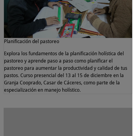
Planificación del pastoreo
Explora los fundamentos de la planificación holística del
pastoreo y aprende paso a paso como planificar el
pastoreo para aumentar la productividad y calidad de tus
pastos. Curso presencial del 13 al 15 de diciembre en la
Granja Cooprado, Casar de Cáceres, como parte de la
especialización en manejo holístico.