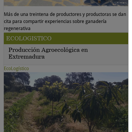
Más de una treintena de productores y productoras se dan
cita para compartir experiencias sobre ganadería
regenerativa
ECOLOGISTICO
Producción Agroecológica en
Extremadura
EcoLogístico