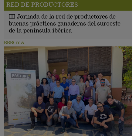
RED DE PRODUCTORES
III Jornada de la red de productores de
buenas prácticas ganaderas del suroeste
de la península ibérica
BBBCrew