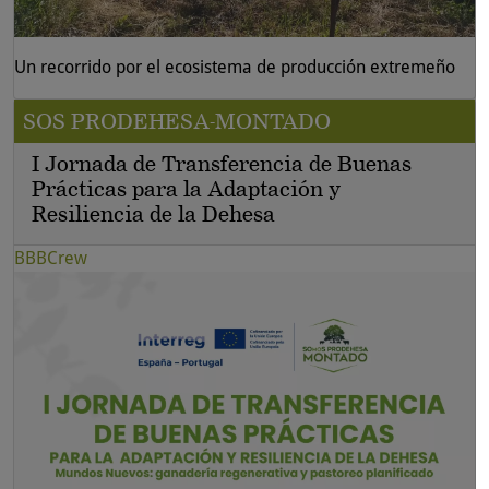
Un recorrido por el ecosistema de producción extremeño
SOS PRODEHESA-MONTADO
I Jornada de Transferencia de Buenas
Prácticas para la Adaptación y
Resiliencia de la Dehesa
BBBCrew