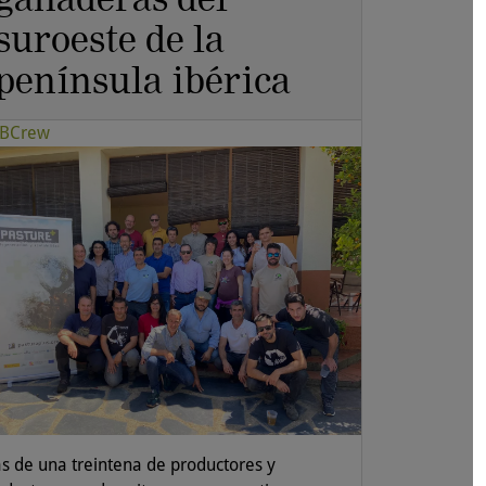
suroeste de la
península ibérica
BCrew
s de una treintena de productores y