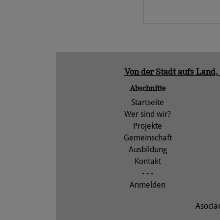
Von der Stadt aufs Land,
Abschnitte
Startseite
Wer sind wir?
Projekte
Gemeinschaft
Ausbildung
Kontakt
- - -
Anmelden
Asocia