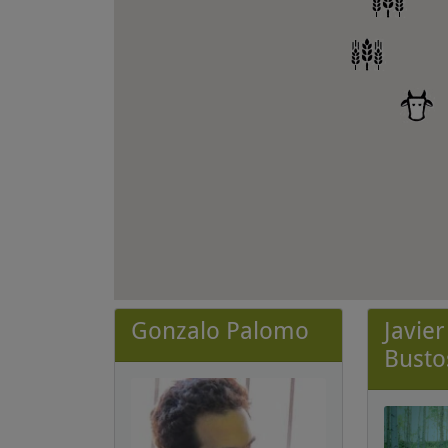
Gonzalo Palomo
Javie
Busto