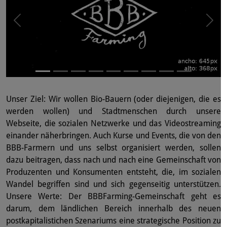
Unser Ziel: Wir wollen Bio-Bauern (oder diejenigen, die es
werden wollen) und Stadtmenschen durch unsere
Webseite, die sozialen Netzwerke und das Videostreaming
einander näherbringen. Auch Kurse und Events, die von den
BBB-Farmern und uns selbst organisiert werden, sollen
dazu beitragen, dass nach und nach eine Gemeinschaft von
Produzenten und Konsumenten entsteht, die, im sozialen
Wandel begriffen sind und sich gegenseitig unterstützen.
Unsere Werte: Der BBBFarming-Gemeinschaft geht es
darum, dem ländlichen Bereich innerhalb des neuen
postkapitalistichen Szenariums eine strategische Position zu