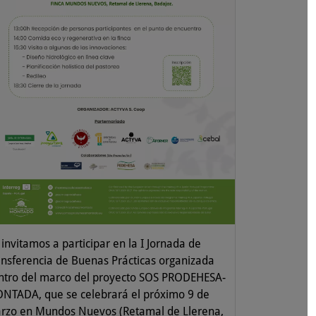
invitamos a participar en la I Jornada de
ansferencia de Buenas Prácticas organizada
ntro del marco del proyecto SOS PRODEHESA-
NTADA, que se celebrará el próximo 9 de
rzo en Mundos Nuevos (Retamal de Llerena,