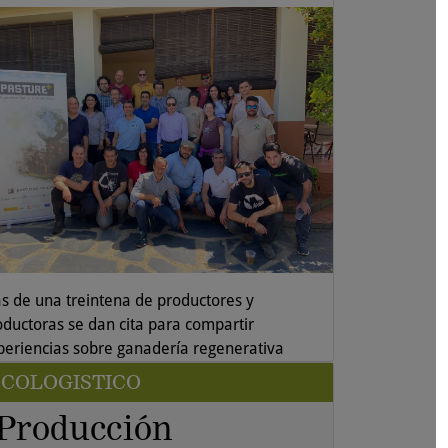
s de una treintena de productores y
oductoras se dan cita para compartir
periencias sobre ganadería regenerativa
COLOGISTICO
Producción