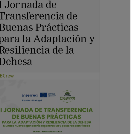
I Jornada de
Transferencia de
Buenas Prácticas
para la Adaptación y
Resiliencia de la
Dehesa
BCrew