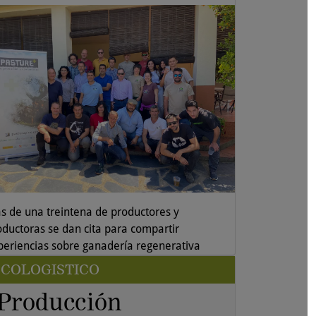
s de una treintena de productores y
oductoras se dan cita para compartir
periencias sobre ganadería regenerativa
COLOGISTICO
Producción