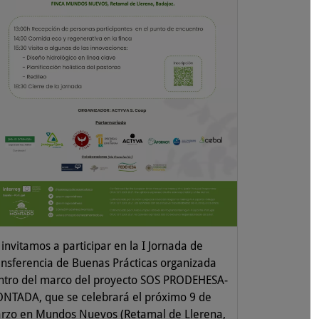
invitamos a participar en la I Jornada de
ansferencia de Buenas Prácticas organizada
ntro del marco del proyecto SOS PRODEHESA-
NTADA, que se celebrará el próximo 9 de
rzo en Mundos Nuevos (Retamal de Llerena,