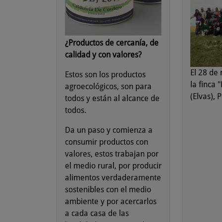
¿Productos de cercanía, de
calidad y con valores?
El 28 de
Estos son los productos
la finca 
agroecológicos, son para
(Elvas), 
todos y están al alcance de
todos.
Da un paso y comienza a
consumir productos con
valores, estos trabajan por
el medio rural, por producir
alimentos verdaderamente
sostenibles con el medio
ambiente y por acercarlos
a cada casa de las