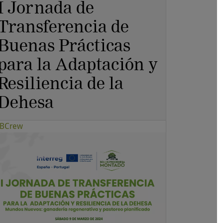
I Jornada de
Transferencia de
Buenas Prácticas
para la Adaptación y
Resiliencia de la
Dehesa
BCrew