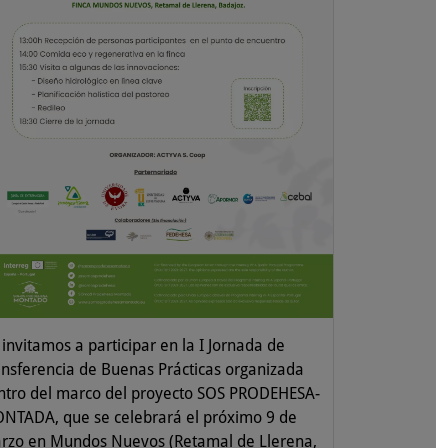
invitamos a participar en la I Jornada de
ansferencia de Buenas Prácticas organizada
ntro del marco del proyecto SOS PRODEHESA-
NTADA, que se celebrará el próximo 9 de
rzo en Mundos Nuevos (Retamal de Llerena,