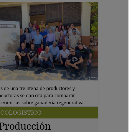
s de una treintena de productores y
oductoras se dan cita para compartir
periencias sobre ganadería regenerativa
COLOGISTICO
Producción