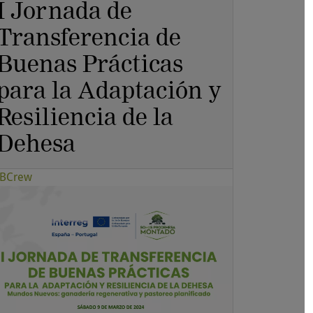
I Jornada de
Transferencia de
Buenas Prácticas
para la Adaptación y
Resiliencia de la
Dehesa
BCrew