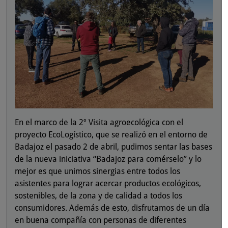
En el marco de la 2º Visita agroecológica con el
proyecto EcoLogístico, que se realizó en el entorno de
Badajoz el pasado 2 de abril, pudimos sentar las bases
de la nueva iniciativa “Badajoz para comérselo” y lo
mejor es que unimos sinergias entre todos los
asistentes para lograr acercar productos ecológicos,
sostenibles, de la zona y de calidad a todos los
consumidores. Además de esto, disfrutamos de un día
en buena compañía con personas de diferentes