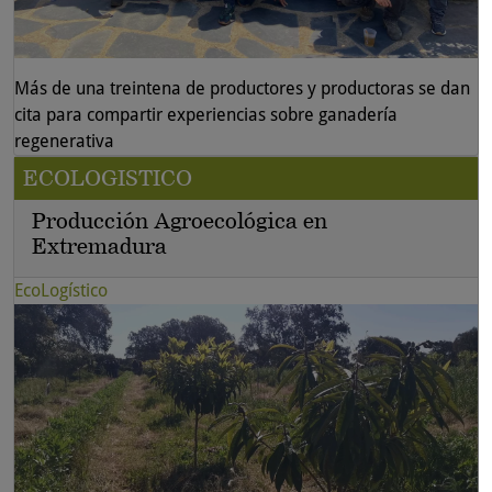
Más de una treintena de productores y productoras se dan
cita para compartir experiencias sobre ganadería
regenerativa
ECOLOGISTICO
Producción Agroecológica en
Extremadura
EcoLogístico