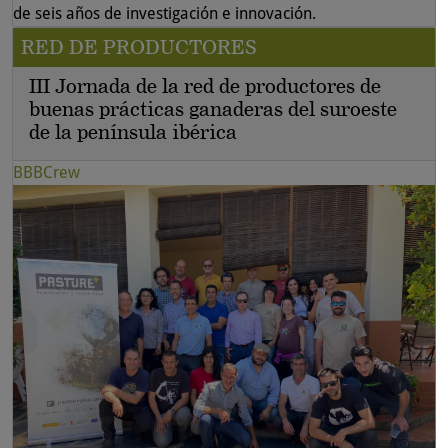
de seis años de investigación e innovación.
RED DE PRODUCTORES
III Jornada de la red de productores de
buenas prácticas ganaderas del suroeste
de la península ibérica
BBBCrew