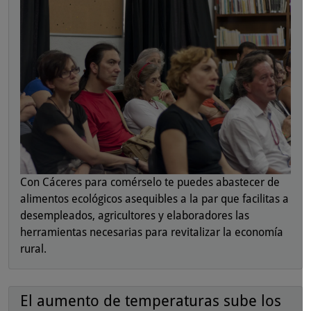
Con Cáceres para comérselo te puedes abastecer de
alimentos ecológicos asequibles a la par que facilitas a
desempleados, agricultores y elaboradores las
herramientas necesarias para revitalizar la economía
rural.
El aumento de temperaturas sube los