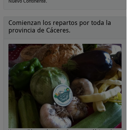
Nuevo Continente.
Comienzan los repartos por toda la
provincia de Cáceres.