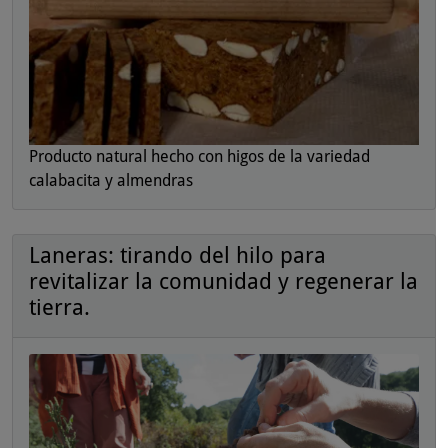
Producto natural hecho con higos de la variedad
calabacita y almendras
Laneras: tirando del hilo para
revitalizar la comunidad y regenerar la
tierra.