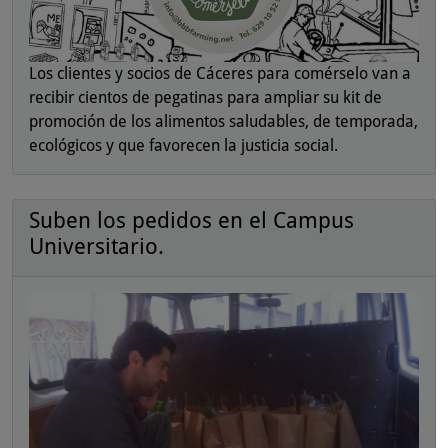
Los clientes y socios de Cáceres para comérselo van a
recibir cientos de pegatinas para ampliar su kit de
promoción de los alimentos saludables, de temporada,
ecológicos y que favorecen la justicia social.
Suben los pedidos en el Campus
Universitario.