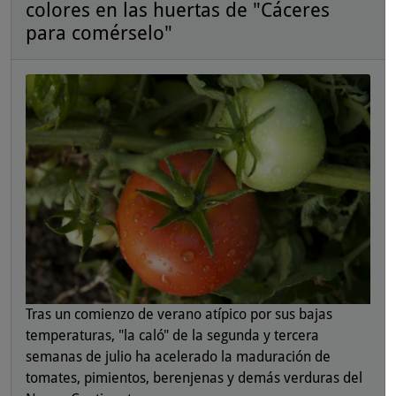
colores en las huertas de "Cáceres
para comérselo"
Tras un comienzo de verano atípico por sus bajas
temperaturas, "la caló" de la segunda y tercera
semanas de julio ha acelerado la maduración de
tomates, pimientos, berenjenas y demás verduras del