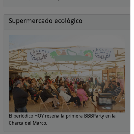
Supermercado ecológico
El periódico HOY reseña la primera BBBParty en la
Charca del Marco.