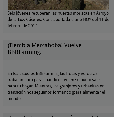
Seis jóvenes recuperan las huertas moriscas en Arroyo
de la Luz, Cáceres. Contraportada diario HOY del 11 de
febrero de 2014.
¡Tiembla Mercaboba! Vuelve
BBBFarming.
En los estudios BBBFarming las frutas y verduras
trabajan duro para cuando estén en su punto salir
para tu hogar. Mientras, los granjeros y urbanitas en
transición nos seguimos formando ¡para alimentar el
mundo!