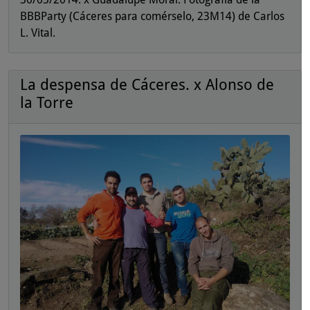
BBBParty (Cáceres para comérselo, 23M14) de Carlos
L. Vital.
La despensa de Cáceres. x Alonso de
la Torre