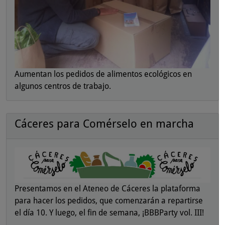
Aumentan los pedidos de alimentos ecológicos en
algunos centros de trabajo.
Cáceres para Comérselo en marcha
Presentamos en el Ateneo de Cáceres la plataforma
para hacer los pedidos, que comenzarán a repartirse
el día 10. Y luego, el fin de semana, ¡BBBParty vol. III!