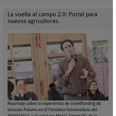
La vuelta al campo 2.0: Portal para
nuevos agricultores.
Reportaje sobre la experiencia de crowdfunding de
Gonzalo Palomo en El Periódico Extremadura del
30/03/2014. x Guadalupe Moral. Fotografía de la