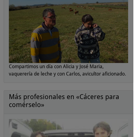
Compartimos un día con Alicia y José Maria,
vaquerería de leche y con Carlos, avicultor aficionado.
Más profesionales en «Cáceres para
comérselo»