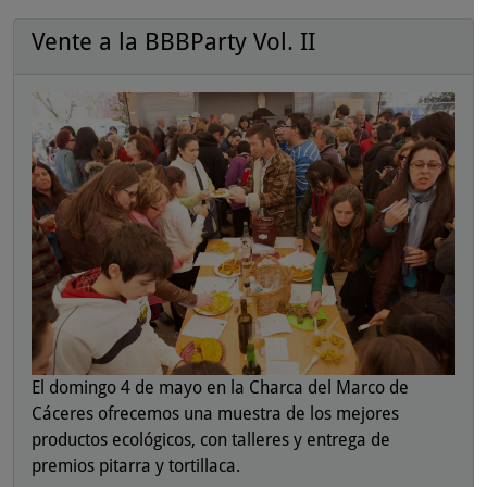
Vente a la BBBParty Vol. II
El domingo 4 de mayo en la Charca del Marco de
Cáceres ofrecemos una muestra de los mejores
productos ecológicos, con talleres y entrega de
premios pitarra y tortillaca.