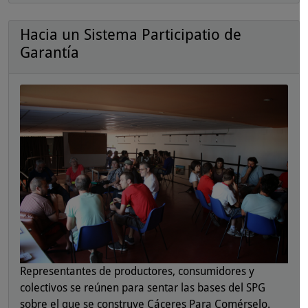
Hacia un Sistema Participatio de
Garantía
Representantes de productores, consumidores y
colectivos se reúnen para sentar las bases del SPG
sobre el que se construye Cáceres Para Comérselo.