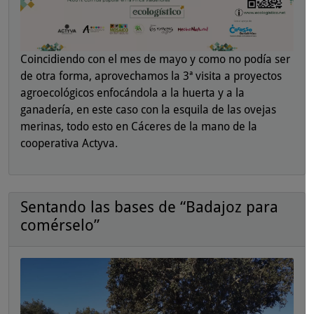
Coincidiendo con el mes de mayo y como no podía ser
de otra forma, aprovechamos la 3ª visita a proyectos
agroecológicos enfocándola a la huerta y a la
ganadería, en este caso con la esquila de las ovejas
merinas, todo esto en Cáceres de la mano de la
cooperativa Actyva.
Sentando las bases de “Badajoz para
comérselo”