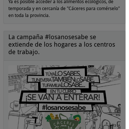
Ya es posible acceder a los alimentos ecológicos, de
temporada y en cercanía de "Cáceres para comérselo"
en toda la provincia.
La campaña #losanosesabe se
extiende de los hogares a los centros
de trabajo.