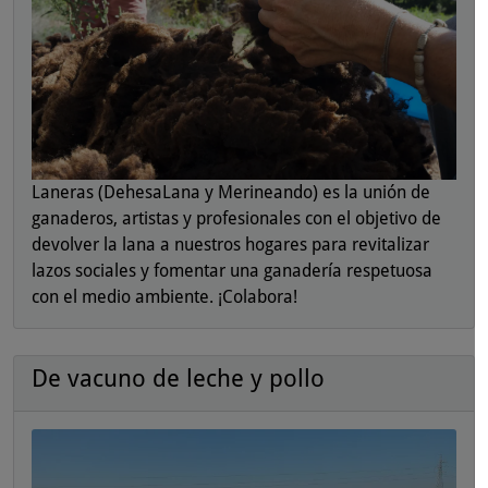
Laneras (DehesaLana y Merineando) es la unión de
ganaderos, artistas y profesionales con el objetivo de
devolver la lana a nuestros hogares para revitalizar
lazos sociales y fomentar una ganadería respetuosa
con el medio ambiente. ¡Colabora!
De vacuno de leche y pollo