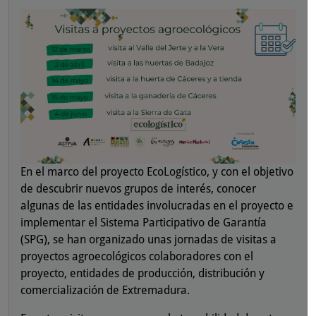
En el marco del proyecto EcoLogístico, y con el objetivo
de descubrir nuevos grupos de interés, conocer
algunas de las entidades involucradas en el proyecto e
implementar el Sistema Participativo de Garantía
(SPG), se han organizado unas jornadas de visitas a
proyectos agroecológicos colaboradores con el
proyecto, entidades de producción, distribución y
comercialización de Extremadura.