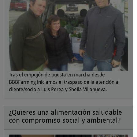
Tras el empujón de puesta en marcha desde
BBBFarming iniciamos el traspaso de la atención al
cliente/socio a Luis Perea y Sheila Villanueva.
¿Quieres una alimentación saludable
con compromiso social y ambiental?