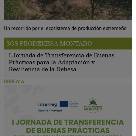
Un recorrido por el ecosistema de producción extremeño
SOS PRODEHESA-MONTADO
I Jornada de Transferencia de Buenas
Prácticas para la Adaptación y
Resiliencia de la Dehesa
BBBCrew