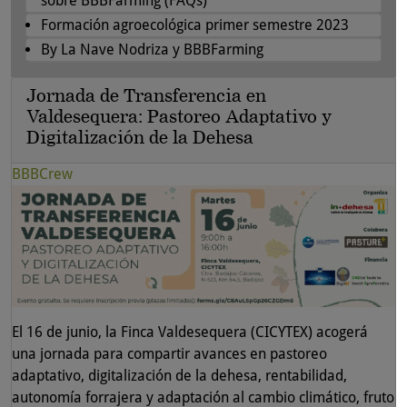
sobre BBBFarming (FAQs)
Formación agroecológica primer semestre 2023
By La Nave Nodriza y BBBFarming
Jornada de Transferencia en
Valdesequera: Pastoreo Adaptativo y
Digitalización de la Dehesa
BBBCrew
El 16 de junio, la Finca Valdesequera (CICYTEX) acogerá
una jornada para compartir avances en pastoreo
adaptativo, digitalización de la dehesa, rentabilidad,
autonomía forrajera y adaptación al cambio climático, fruto